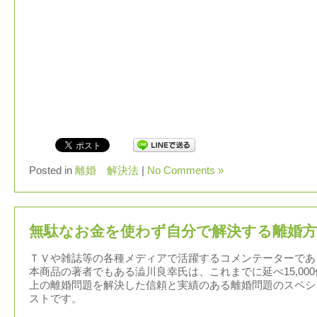
Posted in
離婚 解決法
|
No Comments »
無駄なお金を使わず自分で解決する離婚方
ＴＶや雑誌等の各種メディアで活躍するコメンテーターであ
本商品の著者でもある澁川良幸氏は、これまでに延べ15,000
上の離婚問題を解決した信頼と実績のある離婚問題のスペシ
ストです。