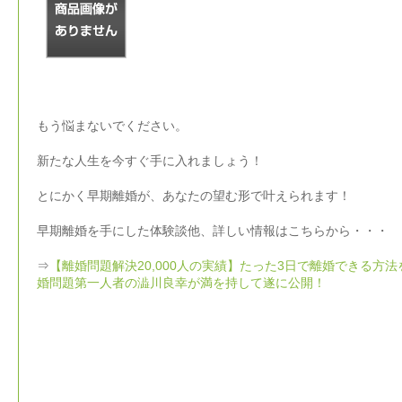
もう悩まないでください。
新たな人生を今すぐ手に入れましょう！
とにかく早期離婚が、あなたの望む形で叶えられます！
早期離婚を手にした体験談他、詳しい情報はこちらから・・・
⇒
【離婚問題解決20,000人の実績】たった3日で離婚できる方法
婚問題第一人者の澁川良幸が満を持して遂に公開！