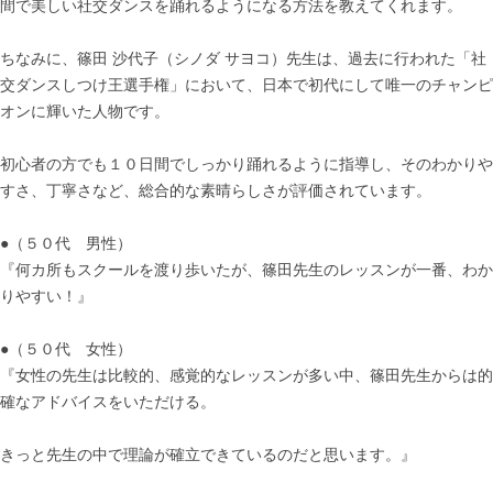
間で美しい社交ダンスを踊れるようになる方法を教えてくれます。
ちなみに、篠田 沙代子（シノダ サヨコ）先生は、過去に行われた「社
交ダンスしつけ王選手権」において、日本で初代にして唯一のチャンピ
オンに輝いた人物です。
初心者の方でも１０日間でしっかり踊れるように指導し、そのわかりや
すさ、丁寧さなど、総合的な素晴らしさが評価されています。
●（５０代 男性）
『何カ所もスクールを渡り歩いたが、篠田先生のレッスンが一番、わか
りやすい！』
●（５０代 女性）
『女性の先生は比較的、感覚的なレッスンが多い中、篠田先生からは的
確なアドバイスをいただける。
きっと先生の中で理論が確立できているのだと思います。』