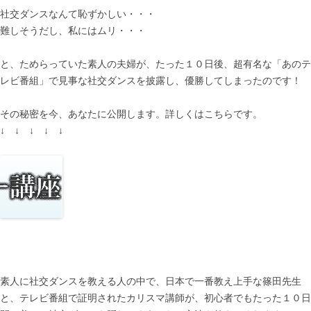
社交ダンスなんて恥ずかしい・・・
難しそうだし、私にはムリ・・・
と、ためらっていた素人の夫婦が、たった１０日後、超有名な「あのテ
レビ番組」で見事な社交ダンスを披露し、優勝してしまったのです！
その秘密を今、あなたに公開します。詳しくはこちらです。
↓ ↓ ↓ ↓ ↓
素人に社交ダンスを教える人の中で、日本で一番教え上手な篠田先生
と、テレビ番組で証明されたカリスマ講師が、初心者でもたった１０日