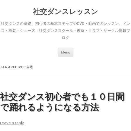
社交ダンスレッスン
社交ダンスの基礎、初心者の基本ステップやDVD・動画でのレッスン、ドレ
ス・衣装・シューズ、社交ダンススクール・教室・クラブ・サークル情報ブ
ログ
Skip to content
Menu
TAG ARCHIVES:
自宅
社交ダンス初心者でも１０日間
で踊れるようになる方法
Leave a reply