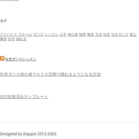
タグ
アドバイス
スクール
ダンス
レッスン
上手
初心者
指導
教室
方法
社交
社交ダンス
素人
練習
自宅
踊れる
社交ダンスレッスン
社交ダンス初心者でも１０日間で踊れるようになる方法
SEO対策済みテンプレート
Designed by Alappin 2013-2026