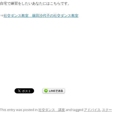
自宅で練習をしたいあなたにはこちらです。
⇒
社交ダンス教室 篠田沙代子の社交ダンス教室
This entry was posted in
社交ダンス 講座
and tagged
アドバイス
,
スクー