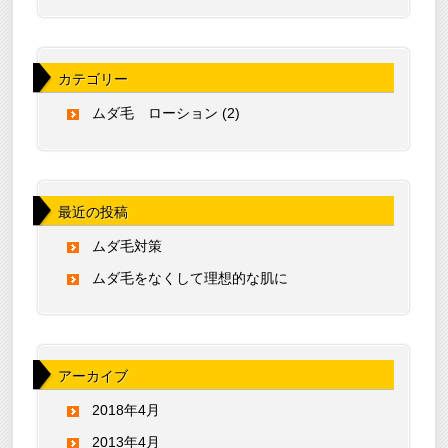
カテゴリー
ムダ毛 ローション
(2)
最近の投稿
ムダ毛対策
ムダ毛をなくして理想的な肌に
アーカイブ
2018年4月
2013年4月