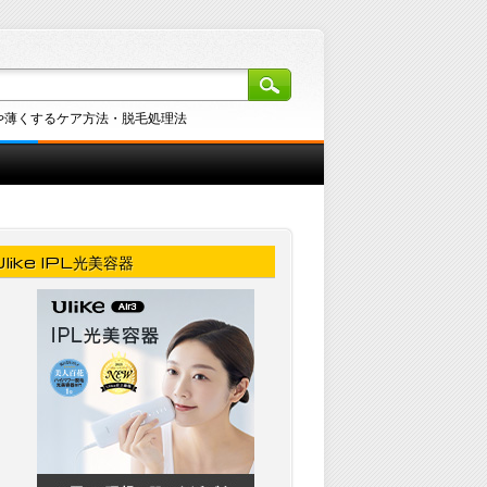
や薄くするケア方法・脱毛処理法
Ulike IPL光美容器